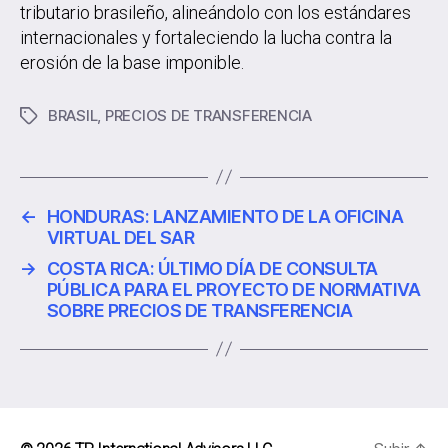
tributario brasileño, alineándolo con los estándares
internacionales y fortaleciendo la lucha contra la
erosión de la base imponible.
BRASIL
,
PRECIOS DE TRANSFERENCIA
←
HONDURAS: LANZAMIENTO DE LA OFICINA
VIRTUAL DEL SAR
→
COSTA RICA: ÚLTIMO DÍA DE CONSULTA
PÚBLICA PARA EL PROYECTO DE NORMATIVA
SOBRE PRECIOS DE TRANSFERENCIA