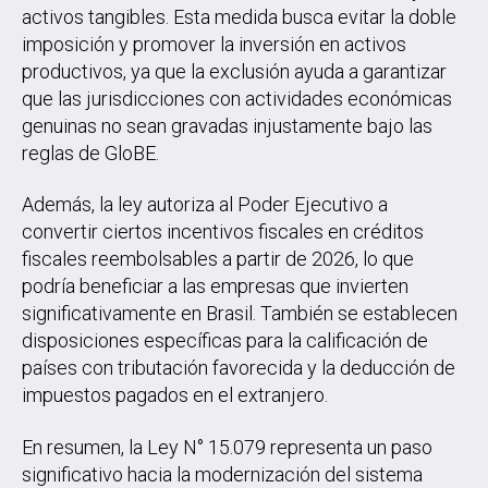
activos tangibles. Esta medida busca evitar la doble
imposición y promover la inversión en activos
productivos, ya que la exclusión ayuda a garantizar
que las jurisdicciones con actividades económicas
genuinas no sean gravadas injustamente bajo las
reglas de GloBE.
Además, la ley autoriza al Poder Ejecutivo a
convertir ciertos incentivos fiscales en créditos
fiscales reembolsables a partir de 2026, lo que
podría beneficiar a las empresas que invierten
significativamente en Brasil. También se establecen
disposiciones específicas para la calificación de
países con tributación favorecida y la deducción de
impuestos pagados en el extranjero.
En resumen, la Ley N° 15.079 representa un paso
significativo hacia la modernización del sistema