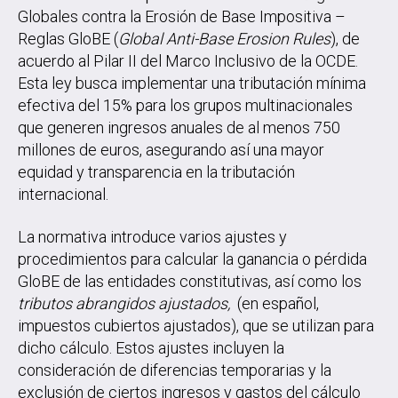
Globales contra la Erosión de Base Impositiva –
Reglas GloBE (
Global Anti-Base Erosion Rules
), de
acuerdo al Pilar II del Marco Inclusivo de la OCDE.
Esta ley busca implementar una tributación mínima
efectiva del 15% para los grupos multinacionales
que generen ingresos anuales de al menos 750
millones de euros, asegurando así una mayor
equidad y transparencia en la tributación
internacional.
La normativa introduce varios ajustes y
procedimientos para calcular la ganancia o pérdida
GloBE de las entidades constitutivas, así como los
tributos abrangidos ajustados,
(en español,
impuestos cubiertos ajustados), que se utilizan para
dicho cálculo. Estos ajustes incluyen la
consideración de diferencias temporarias y la
exclusión de ciertos ingresos y gastos del cálculo