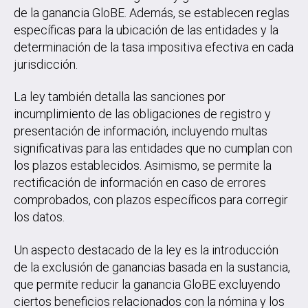
de la ganancia GloBE. Además, se establecen reglas
específicas para la ubicación de las entidades y la
determinación de la tasa impositiva efectiva en cada
jurisdicción.
La ley también detalla las sanciones por
incumplimiento de las obligaciones de registro y
presentación de información, incluyendo multas
significativas para las entidades que no cumplan con
los plazos establecidos. Asimismo, se permite la
rectificación de información en caso de errores
comprobados, con plazos específicos para corregir
los datos.
Un aspecto destacado de la ley es la introducción
de la exclusión de ganancias basada en la sustancia,
que permite reducir la ganancia GloBE excluyendo
ciertos beneficios relacionados con la nómina y los