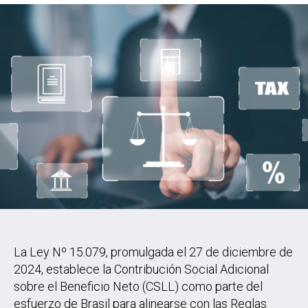
La Ley Nº 15.079, promulgada el 27 de diciembre de
2024, establece la Contribución Social Adicional
sobre el Beneficio Neto (CSLL) como parte del
esfuerzo de Brasil para alinearse con las Reglas