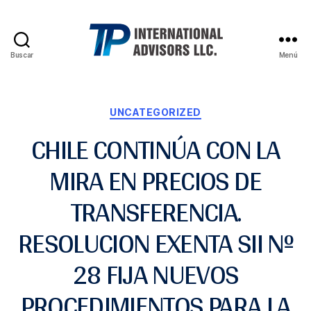
Buscar
Menú
UNCATEGORIZED
CHILE CONTINÚA CON LA
MIRA EN PRECIOS DE
TRANSFERENCIA.
RESOLUCION EXENTA SII Nº
28 FIJA NUEVOS
PROCEDIMIENTOS PARA LA