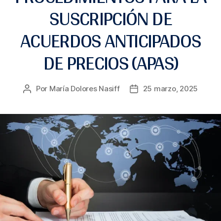
SUSCRIPCIÓN DE
ACUERDOS ANTICIPADOS
DE PRECIOS (APAS)
Por
María Dolores Nasiff
25 marzo, 2025