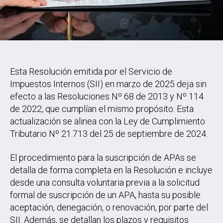
Esta Resolución emitida por el Servicio de
Impuestos Internos (SII) en marzo de 2025 deja sin
efecto a las Resoluciones Nº 68 de 2013 y Nº 114
de 2022, que cumplían el mismo propósito. Esta
actualización se alinea con la Ley de Cumplimiento
Tributario Nº 21.713 del 25 de septiembre de 2024.
El procedimiento para la suscripción de APAs se
detalla de forma completa en la Resolución e incluye
desde una consulta voluntaria previa a la solicitud
formal de suscripción de un APA, hasta su posible
aceptación, denegación, o renovación, por parte del
SII. Además, se detallan los plazos y requisitos