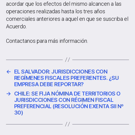
acordar que los efectos del mismo alcancen a las
operaciones realizadas hasta los tres años
comerciales anteriores a aquel en que se suscriba el
Acuerdo.
Contactanos para más información.
←
EL SALVADOR: JURISDICCIONES CON
REGÍMENES FISCALES PREFERENTES. ¿SU
EMPRESA DEBE REPORTAR?
→
CHILE: SE FIJA NÓMINA DE TERRITORIOS O
JURISDICCIONES CON RÉGIMEN FISCAL
PREFERENCIAL (RESOLUCIÓN EXENTA SII Nº
30)