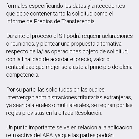
formales especificando los datos y antecedentes
que debe contener tanto la solicitud como el
Informe de Precios de Transferencia.
Durante el proceso el SII podrá requerir aclaraciones
o reuniones, y plantear una propuesta alternativa
respecto de la/las operaciones objeto de solicitud,
con la finalidad de acordar el precio, valor o
rentabilidad que mejor se ajuste al principio de plena
competencia.
Por su parte, las solicitudes en las cuales
intervengan administraciones tributarias extranjeras,
ya sean bilaterales o multilaterales, se regirán por las
reglas previstas en la citada Resolución.
Un punto importante se ve en relación a la aplicación
retroactiva del APA, ya que las partes podrán